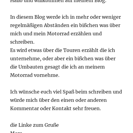
Hallo und willkommen auf meinem Blog.
In diesem Blog werde ich in mehr oder weniger
regelmäßigen Abständen ein bißchen was über
mich und mein Motorrad erzählen und
schreiben.
Es wird etwas über die Touren erzählt die ich
unternehme, oder aber ein bißchen was über
die Umbauten gesagt die ich an meinem
Motorrad vornehme.
Ich wünsche euch viel Spaß beim schreiben und
würde mich über den einen oder anderen
Kommentar oder Kontakt sehr freuen.
die Linke zum Gruße