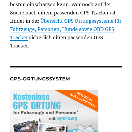
besten einschätzen kann. Wer noch auf der
Suche nach einem passenden GPS Tracker ist
findet in der
Übersicht GPS Ortungssysteme für
Fahrzeuge, Personen, Hunde sowie
OBD GPS
Tracker
sicherlich einen passenden GPS
Tracker.
GPS-ORTUNGSSYSTEM