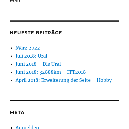
Marc
NEUESTE BEITRÄGE
März 2022
Juli 2018: Ural
Juni 2018 – Die Ural
Juni 2018: 32888km – ITT2018
April 2018: Erweiterung der Seite – Hobby
META
Anmelden