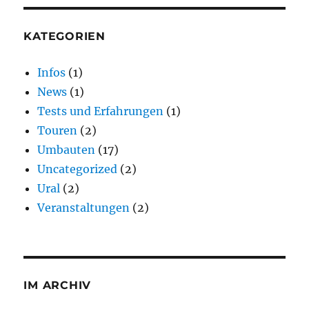
KATEGORIEN
Infos
(1)
News
(1)
Tests und Erfahrungen
(1)
Touren
(2)
Umbauten
(17)
Uncategorized
(2)
Ural
(2)
Veranstaltungen
(2)
IM ARCHIV