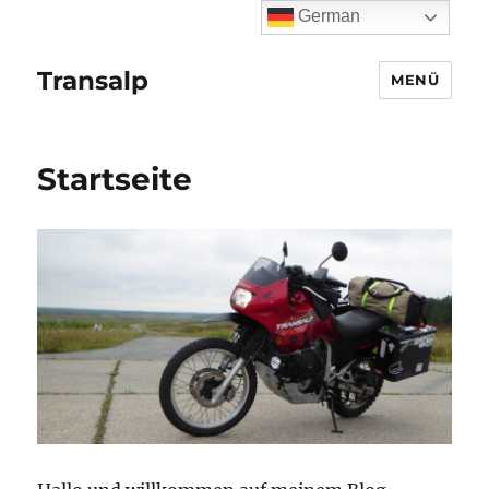
German
Transalp
MENÜ
Startseite