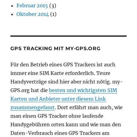
Februar 2015
(3)
Oktober 2014
(1)
GPS TRACKING MIT MY-GPS.ORG
Für den Betrieb eines GPS Trackers ist auch
immer eine SIM Karte erforderlich. Teure
Handyverträge sind hier aber nicht nötig. my-
GPS.org hat die
besten und wichtigsten SIM
Karten und Anbieter unter diesem Link
zusammengefasst
. Dort erfährt man auch, wie
man einen GPS Tracker ohne laufende
Handygebühren orten kann und wie man den
Daten-Verbrauch eines GPS Trackers am