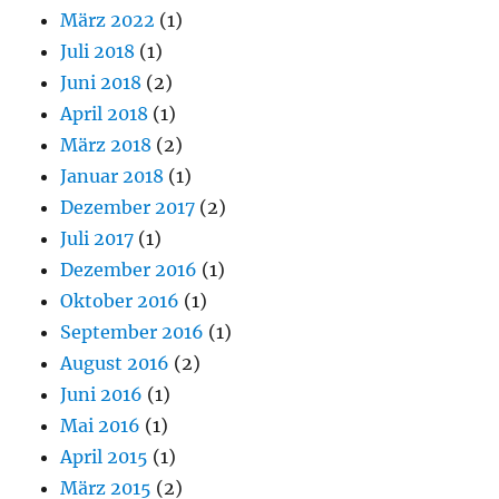
März 2022
(1)
Juli 2018
(1)
Juni 2018
(2)
April 2018
(1)
März 2018
(2)
Januar 2018
(1)
Dezember 2017
(2)
Juli 2017
(1)
Dezember 2016
(1)
Oktober 2016
(1)
September 2016
(1)
August 2016
(2)
Juni 2016
(1)
Mai 2016
(1)
April 2015
(1)
März 2015
(2)