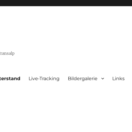
Transalp
terstand
Live-Tracking
Bildergalerie
Links