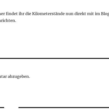
r findet ihr die Kilometerstände nun direkt mit im Blog
nrichten.
tar abzugeben.