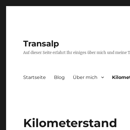
Transalp
Auf dieser Seite erfahrt Ihr einiges über mich und meine 
Startseite
Blog
Über mich
Kilome
Kilometerstand