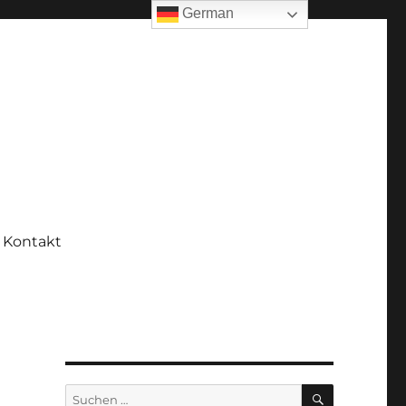
German
Kontakt
SUCHEN
Suchen