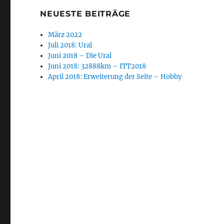
NEUESTE BEITRÄGE
März 2022
Juli 2018: Ural
Juni 2018 – Die Ural
Juni 2018: 32888km – ITT2018
April 2018: Erweiterung der Seite – Hobby