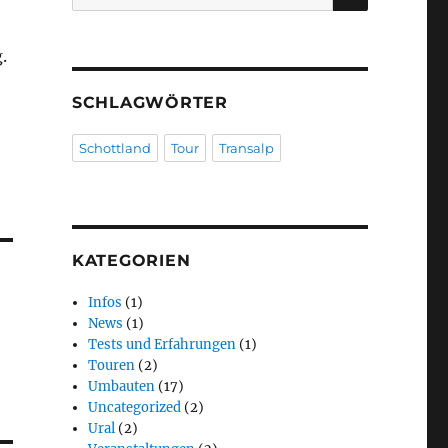
nach:
.
SCHLAGWÖRTER
Schottland
Tour
Transalp
KATEGORIEN
Infos
(1)
News
(1)
Tests und Erfahrungen
(1)
Touren
(2)
Umbauten
(17)
Uncategorized
(2)
Ural
(2)