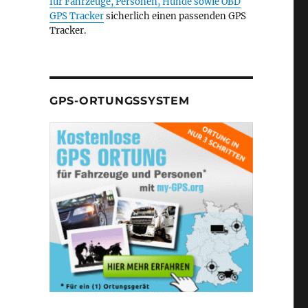
für Fahrzeuge, Personen, Hunde sowie
OBD
GPS Tracker
sicherlich einen passenden GPS
Tracker.
GPS-ORTUNGSSYSTEM