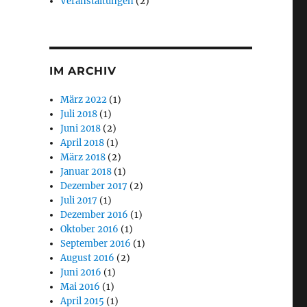
Veranstaltungen
(2)
IM ARCHIV
März 2022
(1)
Juli 2018
(1)
Juni 2018
(2)
April 2018
(1)
März 2018
(2)
Januar 2018
(1)
Dezember 2017
(2)
Juli 2017
(1)
Dezember 2016
(1)
Oktober 2016
(1)
September 2016
(1)
August 2016
(2)
Juni 2016
(1)
Mai 2016
(1)
April 2015
(1)