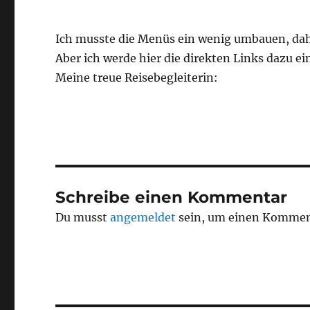
Ich musste die Menüs ein wenig umbauen, dahe
Aber ich werde hier die direkten Links dazu ei
Meine treue Reisebegleiterin:
Schreibe einen Kommentar
Du musst
angemeldet
sein, um einen Kommen