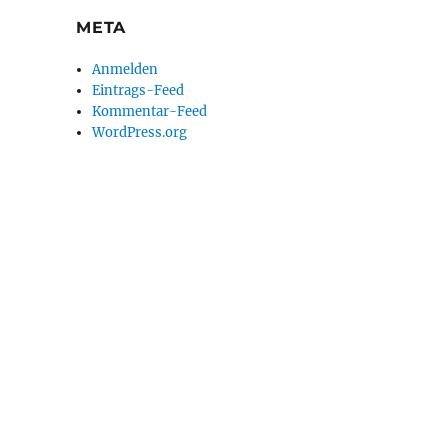
META
Anmelden
Eintrags-Feed
Kommentar-Feed
WordPress.org