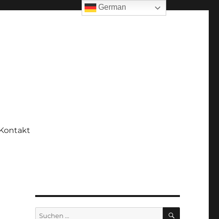
German
Kontakt
SUCHEN
Suchen