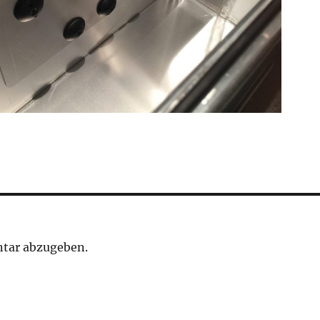
tar abzugeben.