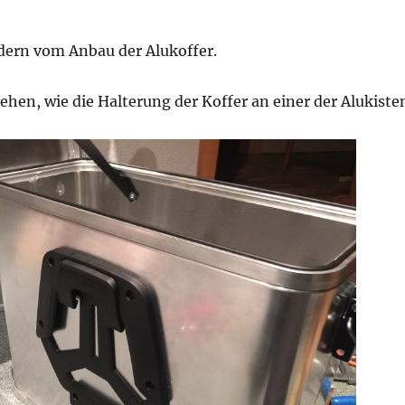
ldern vom Anbau der Alukoffer.
hen, wie die Halterung der Koffer an einer der Alukiste