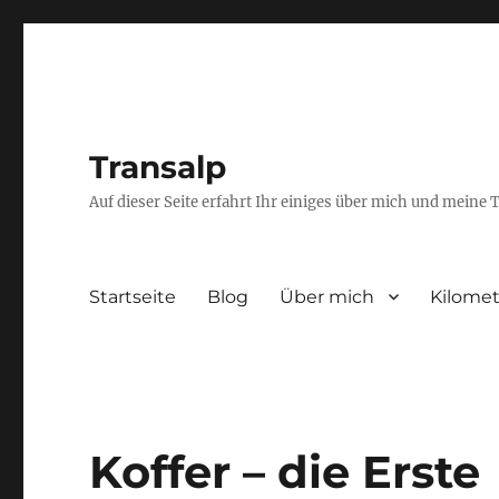
Transalp
Auf dieser Seite erfahrt Ihr einiges über mich und meine 
Startseite
Blog
Über mich
Kilome
Koffer – die Erste