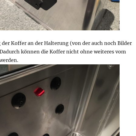
 der Koffer an der Halterung (von der auch noch Bilder
 Dadurch können die Koffer nicht ohne weiteres vom
 werden.