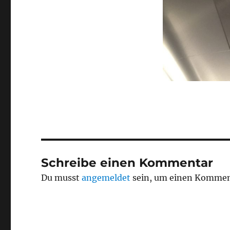
Schreibe einen Kommentar
Du musst
angemeldet
sein, um einen Kommen