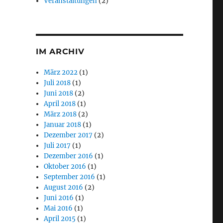
Veranstaltungen
(2)
IM ARCHIV
März 2022
(1)
Juli 2018
(1)
Juni 2018
(2)
April 2018
(1)
März 2018
(2)
Januar 2018
(1)
Dezember 2017
(2)
Juli 2017
(1)
Dezember 2016
(1)
Oktober 2016
(1)
September 2016
(1)
August 2016
(2)
Juni 2016
(1)
Mai 2016
(1)
April 2015
(1)