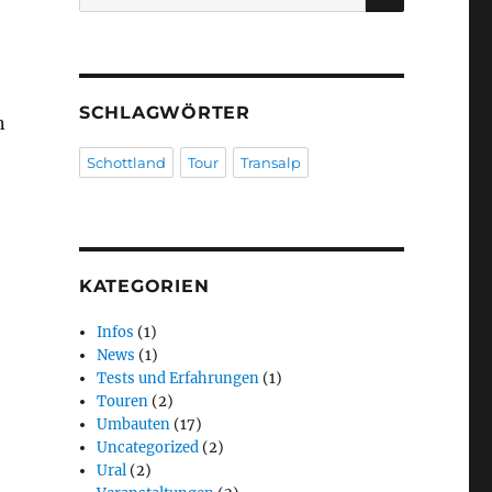
nach:
SCHLAGWÖRTER
n
Schottland
Tour
Transalp
KATEGORIEN
Infos
(1)
News
(1)
Tests und Erfahrungen
(1)
Touren
(2)
Umbauten
(17)
Uncategorized
(2)
Ural
(2)