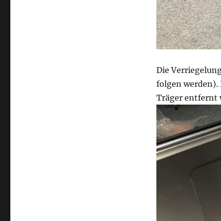
Die Verriegelung
folgen werden).
Träger entfernt