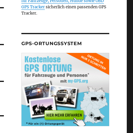
für Fahrzeuge, Personen, Hunde sowie
OBD
GPS Tracker
sicherlich einen passenden GPS
Tracker.
GPS-ORTUNGSSYSTEM