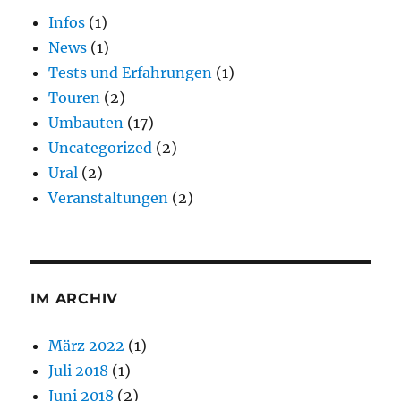
Infos
(1)
News
(1)
Tests und Erfahrungen
(1)
Touren
(2)
Umbauten
(17)
Uncategorized
(2)
Ural
(2)
Veranstaltungen
(2)
IM ARCHIV
März 2022
(1)
Juli 2018
(1)
Juni 2018
(2)