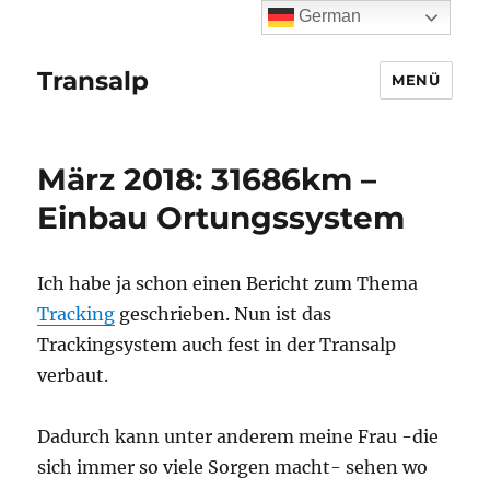
German
Transalp
MENÜ
März 2018: 31686km –
Einbau Ortungssystem
Ich habe ja schon einen Bericht zum Thema
Tracking
geschrieben. Nun ist das
Trackingsystem auch fest in der Transalp
verbaut.
Dadurch kann unter anderem meine Frau -die
sich immer so viele Sorgen macht- sehen wo