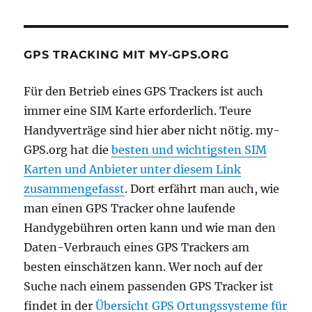
GPS TRACKING MIT MY-GPS.ORG
Für den Betrieb eines GPS Trackers ist auch
immer eine SIM Karte erforderlich. Teure
Handyverträge sind hier aber nicht nötig. my-
GPS.org hat die
besten und wichtigsten SIM
Karten und Anbieter unter diesem Link
zusammengefasst
. Dort erfährt man auch, wie
man einen GPS Tracker ohne laufende
Handygebühren orten kann und wie man den
Daten-Verbrauch eines GPS Trackers am
besten einschätzen kann. Wer noch auf der
Suche nach einem passenden GPS Tracker ist
findet in der
Übersicht GPS Ortungssysteme für