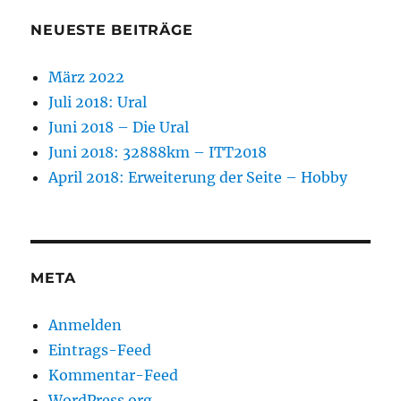
NEUESTE BEITRÄGE
März 2022
Juli 2018: Ural
Juni 2018 – Die Ural
Juni 2018: 32888km – ITT2018
April 2018: Erweiterung der Seite – Hobby
META
Anmelden
Eintrags-Feed
Kommentar-Feed
WordPress.org