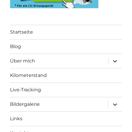
Startseite
Blog
Unterme
Über mich
öffnen
Kilometerstand
Live-Tracking
Unterme
Bildergalerie
öffnen
Links