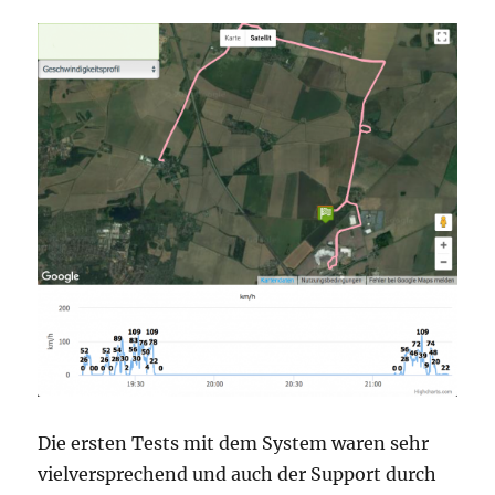
Die ersten Tests mit dem System waren sehr
vielversprechend und auch der Support durch