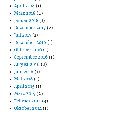
April 2018
(1)
März 2018
(2)
Januar 2018
(1)
Dezember 2017
(2)
Juli 2017
(1)
Dezember 2016
(1)
Oktober 2016
(1)
September 2016
(1)
August 2016
(2)
Juni 2016
(1)
Mai 2016
(1)
April 2015
(1)
März 2015
(2)
Februar 2015
(3)
Oktober 2014
(1)