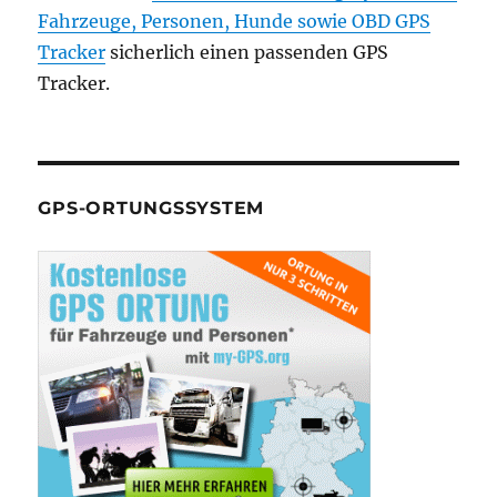
Fahrzeuge, Personen, Hunde sowie
OBD GPS
Tracker
sicherlich einen passenden GPS
Tracker.
GPS-ORTUNGSSYSTEM