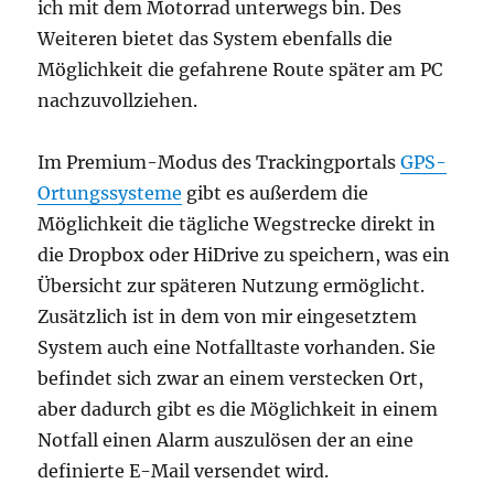
ich mit dem Motorrad unterwegs bin. Des
Weiteren bietet das System ebenfalls die
Möglichkeit die gefahrene Route später am PC
nachzuvollziehen.
Im Premium-Modus des Trackingportals
GPS-
Ortungssysteme
gibt es außerdem die
Möglichkeit die tägliche Wegstrecke direkt in
die Dropbox oder HiDrive zu speichern, was ein
Übersicht zur späteren Nutzung ermöglicht.
Zusätzlich ist in dem von mir eingesetztem
System auch eine Notfalltaste vorhanden. Sie
befindet sich zwar an einem verstecken Ort,
aber dadurch gibt es die Möglichkeit in einem
Notfall einen Alarm auszulösen der an eine
definierte E-Mail versendet wird.